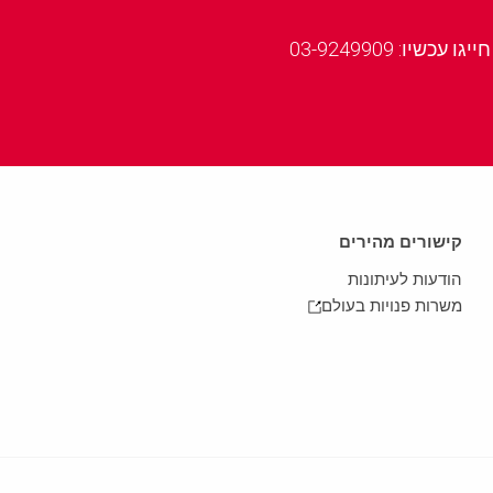
ו: 03-9249909
קישורים מהירים
הודעות לעיתונות
משרות פנויות בעולם