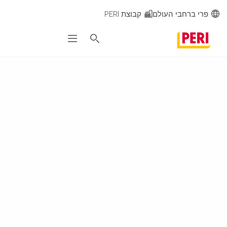
פרי ברחבי העולם
קבוצת PERI