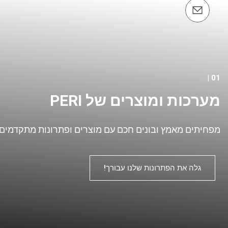
01 |
מערכות ומוצרים של PERI
מפחיתים מאמץ ובונים חכם עם מוצרים ופתרונות מתקדמים מבי
גלה את הפתרונות שלנו עבורך!