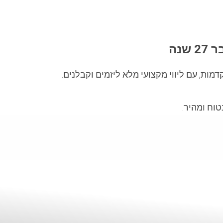
27 שנה
ות, עם ליווי מקצועי מלא ליזמים וקבלנים.