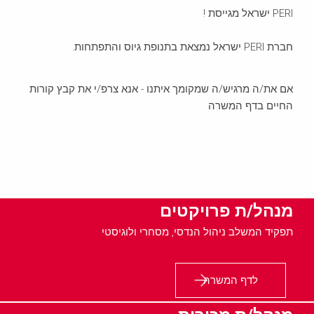
PERI ישראל מגייסת !
חברת PERI ישראל נמצאת בתנופת גיוס והתפתחות.
אם את/ה מרגיש/ה שמקומך איתנו - אנא צרפ/י את קבץ קורות
החיים בדף המשרה
מנהל/ת פרויקטים
תפקיד המשלב ניהול הנדסי, מסחרי ולוגיסטי
לדף המשרה