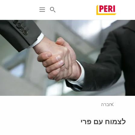
חברה
לצמוח עם פרי