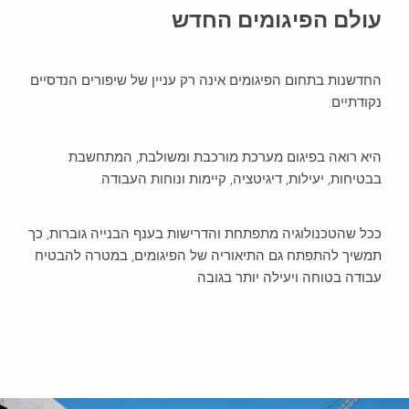
עולם הפיגומים החדש
החדשנות בתחום הפיגומים אינה רק עניין של שיפורים הנדסיים
נקודתיים.
היא רואה בפיגום מערכת מורכבת ומשולבת, המתחשבת
בבטיחות, יעילות, דיגיטציה, קיימות ונוחות העבודה.
ככל שהטכנולוגיה מתפתחת והדרישות בענף הבנייה גוברות, כך
תמשיך להתפתח גם התיאוריה של הפיגומים, במטרה להבטיח
עבודה בטוחה ויעילה יותר בגובה.