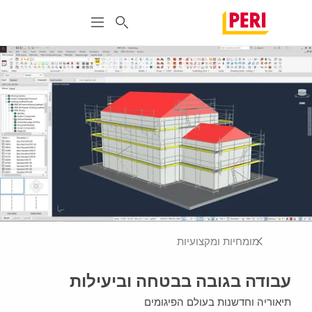
מומחיות ומקצועיות
עבודה בגובה בבטחה וביעילות
תיאוריה וחדשנות בעולם הפיגומים