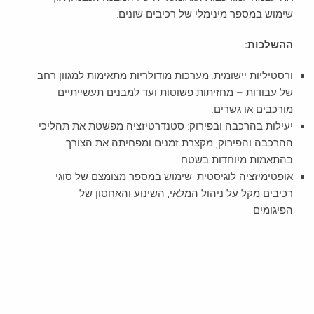
שימוש במספר מינימלי של רכיבים שונים.
ההשלכות:
ורסטיליות יישומית: מערכות מודולריות מתאימות למגוון רחב
של עבודות – מחזיתות פשוטות ועד למבנים תעשייתיים
מורכבים או גשרים.
יעילות בהרכבה ובפירוק: סטנדרטיזציה מפשטת את תהליכי
ההרכבה והפירוק, מקצרת זמנים ומפחיתה את הצורך
בהתאמות מיוחדות בשטח.
אופטימיזציה לוגיסטית: שימוש במספר מצומצם של סוגי
רכיבים מקל על ניהול המלאי, השינוע והאחסון של
הפיגומים.