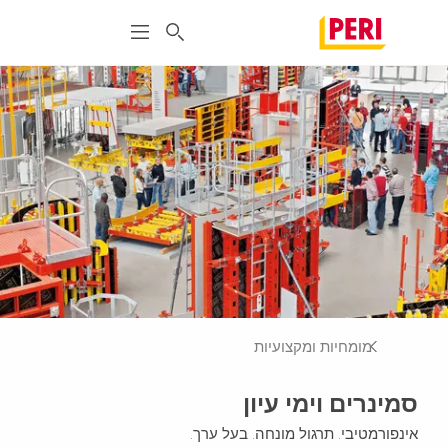
מומחיות ומקצועיות
סמינרים וימי עיון
אינפורמטיבי. תרגול מונחה. בעל ערך.