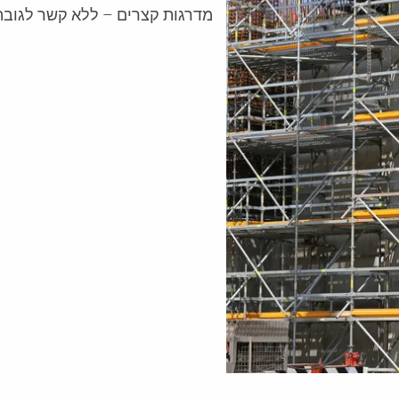
מדרגות קצרים – ללא קשר לגובה