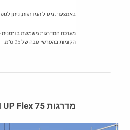
באמצעות מגדל המדרגות, ניתן לספק
מערכת המדרגות משמשת בו זמנית כפל
הקומות בהפרשי גובה של 25 ס"מ.
מדרגות PERI UP Flex 75 בפעולה