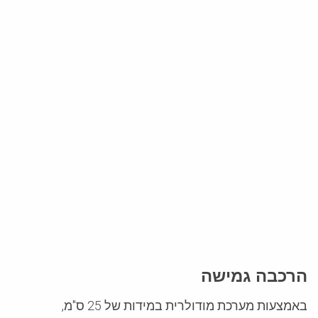
הרכבה גמישה
באמצעות מערכת מודולרית במידות של 25 ס"מ,