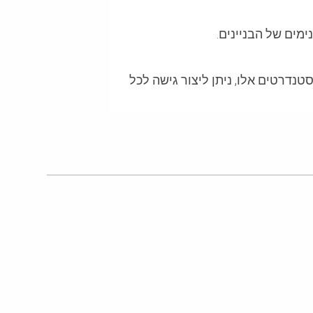
מים של הבניינים.
נדרטים אלו, ניתן ליצור גישה לכל