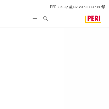
פרי ברחבי העולם
קבוצת PERI