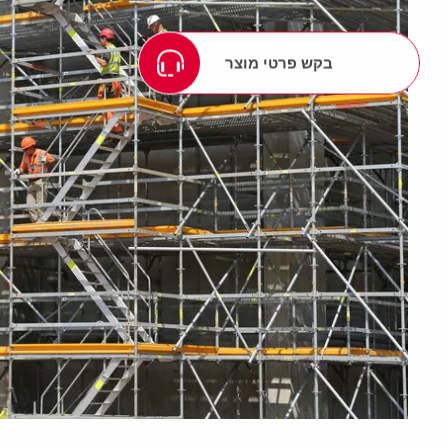
בקש פרטי מוצר