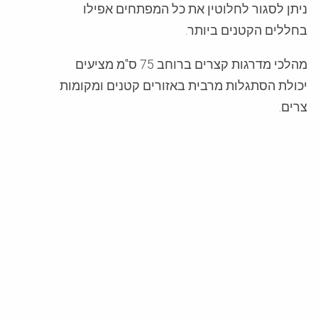
ניתן לסגור לחלוטין את כל המפתחים אפילו
בחללים הקטנים ביותר.
מהלכי מדרגות קצרים ברוחב 75 ס"מ מציעים
יכולת הסתגלות מרבית באזורים קטנים ומקומות
צרים.