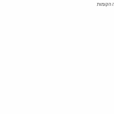
 הקומות.