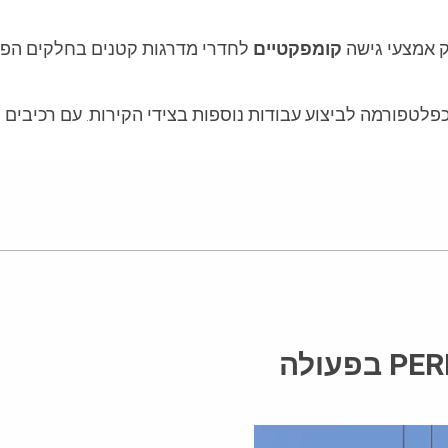
 אמצעי גישה
קומפקטיים
לחדרי מדרגות קטנים בחלקים הפני
טפורמה לביצוע עבודות נוספות בצידי הקירות. עם רכיבים סט