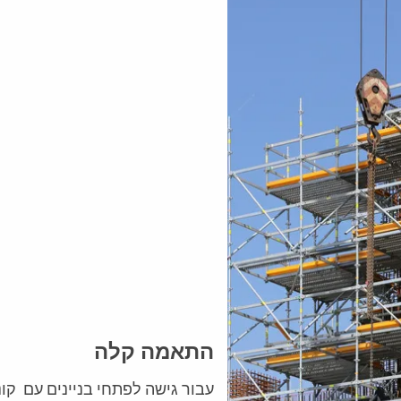
התאמה קלה
עבור גישה לפתחי בניינים עם
קונ