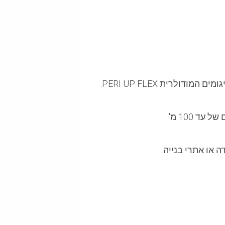
 עד 100 מ'.
ה או אתרי בנייה.