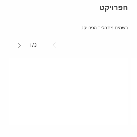
הפרויקט
רשמים מתהליך הפרויקט
1
/
3