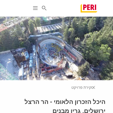
סקירת פרויקט
היכל הזכרון הלאומי - הר הרצל
ירושלים, גרין מבנים