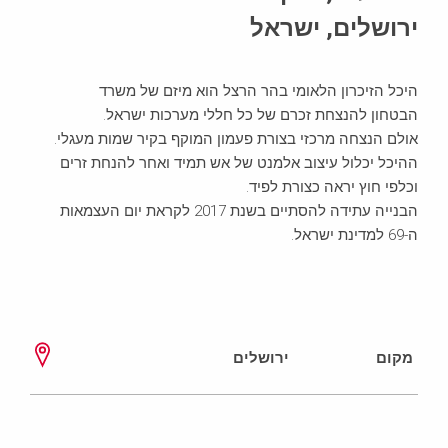
ירושלים, ישראל
היכל הזיכרון הלאומי בהר הרצל הוא מיזם של משרד
הבטחון להנצחת זכרם של כל חללי מערכות ישראל.
אולם הנצחה מרכזי בצורת פעמון המוקף בקיר שמות מעגלי.
ההיכל יכלול עיצוב אלמנט של אש תמיד ואחר להנחת זרים
וכלפי חוץ יראה כצורת לפיד.
הבנייה עתידה להסתיים בשנת 2017 לקראת יום העצמאות
ה-69 למדינת ישראל.
מקום
ירושלים